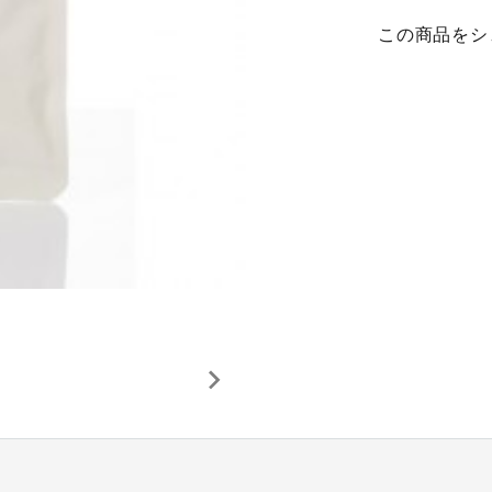
この商品をシ