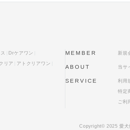
MEMBER
ラス
Drケアワン
新規
クリア
アトクリアワン
ABOUT
当サ
SERVICE
利用
特定
ご利
Copyright© 2025 