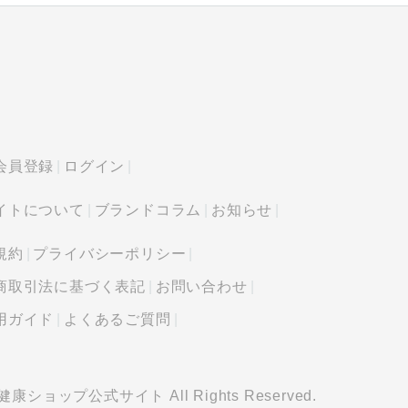
会員登録
ログイン
イトについて
ブランドコラム
お知らせ
規約
プライバシーポリシー
商取引法に基づく表記
お問い合わせ
用ガイド
よくあるご質問
愛犬健康ショップ公式サイト All Rights Reserved.