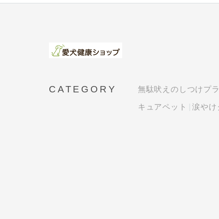
CATEGORY
無駄吠えのしつけプ
キュアペット
涙やけ