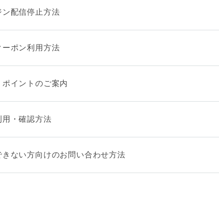
ジン配信停止方法
クーポン利用方法
・ポイントのご案内
利用・確認方法
できない方向けのお問い合わせ方法