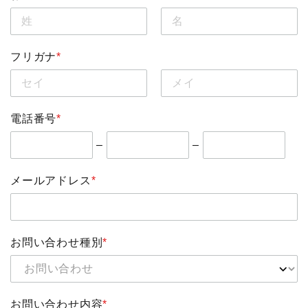
フリガナ
*
電話番号
*
–
–
メールアドレス
*
お問い合わせ種別
*
お問い合わせ内容
*