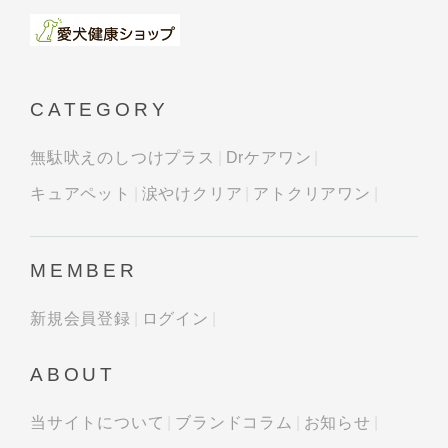
CATEGORY
無駄吠えのしつけプラス
Drケアワン
キュアペット
涙やけクリア
アトクリアワン
MEMBER
新規会員登録
ログイン
ABOUT
当サイトについて
ブランドコラム
お知らせ