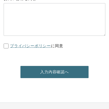
プライバシーポリシー
に同意
入力内容確認へ