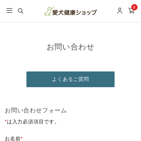
0
お問い合わせ
よくあるご質問
お問い合わせフォーム
*
は入力必須項目です。
お名前
*