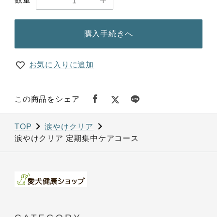
購入手続きへ
お気に入りに追加
この商品をシェア
TOP
涙やけクリア
涙やけクリア 定期集中ケアコース