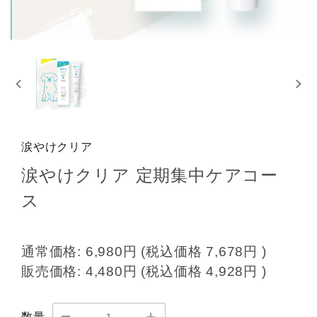
涙やけクリア
涙やけクリア 定期集中ケアコー
ス
通常価格:
6,980円
(税込価格
7,678円
)
販売価格:
4,480円
(税込価格
4,928円
)
数量