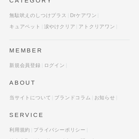
CATEGORY
無駄吠えのしつけプラス
Drケアワン
キュアペット
涙やけクリア
アトクリアワン
MEMBER
新規会員登録
ログイン
ABOUT
当サイトについて
ブランドコラム
お知らせ
SERVICE
利用規約
プライバシーポリシー