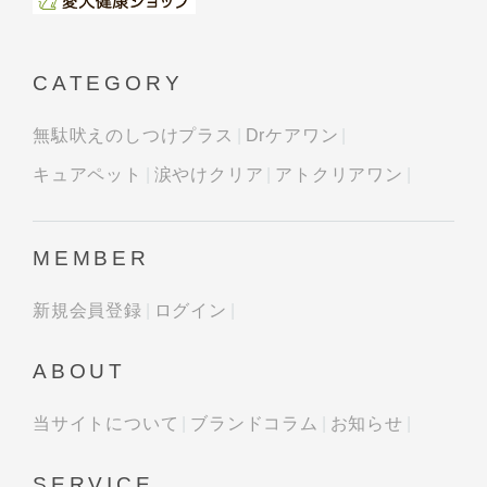
CATEGORY
無駄吠えのしつけプラス
Drケアワン
キュアペット
涙やけクリア
アトクリアワン
MEMBER
新規会員登録
ログイン
ABOUT
当サイトについて
ブランドコラム
お知らせ
SERVICE