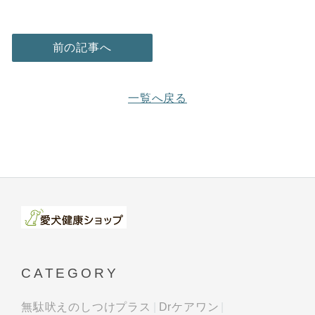
前の記事へ
一覧へ戻る
CATEGORY
無駄吠えのしつけプラス
Drケアワン