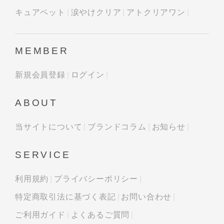
キュアペット
涙やけクリア
アトクリアワン
MEMBER
新規会員登録
ログイン
ABOUT
当サイトについて
ブランドコラム
お知らせ
SERVICE
利用規約
プライバシーポリシー
特定商取引法に基づく表記
お問い合わせ
ご利用ガイド
よくあるご質問