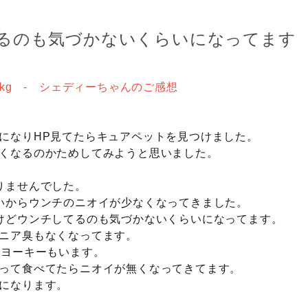
るのも気づかないくらいになってます
2kg - シェディーちゃんのご感想
になりHP見てたらキュアペットを見つけました。
くなるのかためしてみようと思いました。
。
りませんでした。
いからウンチのニオイが少なくなってきました。
けどウンチしてるのも気づかないくらいになってます。
ニア臭もなくなってます。
るヨーキーもいます。
って食べてたらニオイが無くなってきてます。
になります。