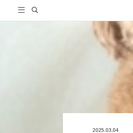
2025.03.04