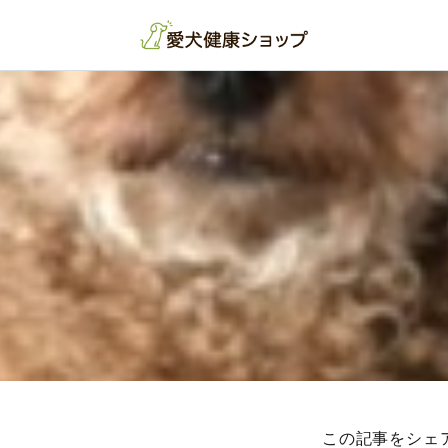
この記事をシェ