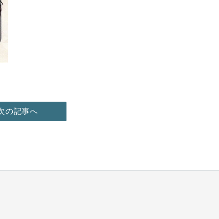
次の記事へ