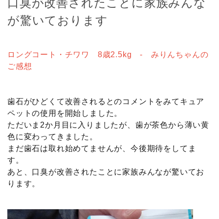
口臭が改善されたことに家族みんな
が驚いております
ロングコート・チワワ 8歳2.5kg - みりんちゃんの
ご感想
歯石がひどくて改善されるとのコメントをみてキュア
ペットの使用を開始しました。
ただいま2か月目に入りましたが、歯が茶色から薄い黄
色に変わってきました。
まだ歯石は取れ始めてませんが、今後期待をしてま
す。
あと、口臭が改善されたことに家族みんなが驚いてお
ります。