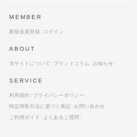
MEMBER
新規会員登録
ログイン
ABOUT
当サイトについて
ブランドコラム
お知らせ
SERVICE
利用規約
プライバシーポリシー
特定商取引法に基づく表記
お問い合わせ
ご利用ガイド
よくあるご質問