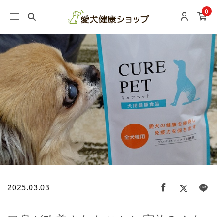
0
2025.03.03