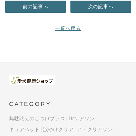
前の記事へ
次の記事へ
一覧へ戻る
CATEGORY
無駄吠えのしつけプラス
Drケアワン
キュアペット
涙やけクリア
アトクリアワン