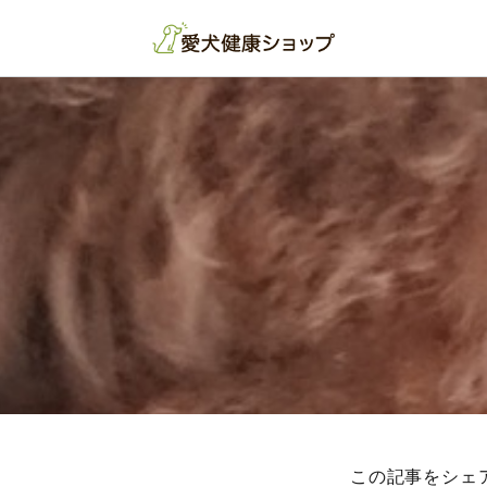
この記事をシェ