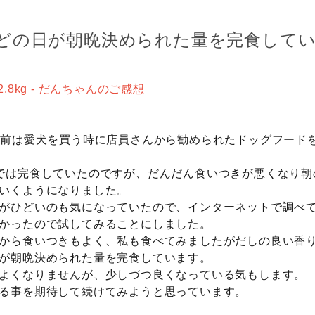
どの日が朝晩決められた量を完食して
.8kg - だんちゃんのご感想
う前は愛犬を買う時に店員さんから勧められたドッグフード
では完食していたのですが、だんだん食いつきが悪くなり朝
いくようになりました。
がひどいのも気になっていたので、インターネットで調べて
かったので試してみることにしました。
から食いつきもよく、私も食べてみましたがだしの良い香
が朝晩決められた量を完食しています。
よくなりませんが、少しづつ良くなっている気もします。
る事を期待して続けてみようと思っています。