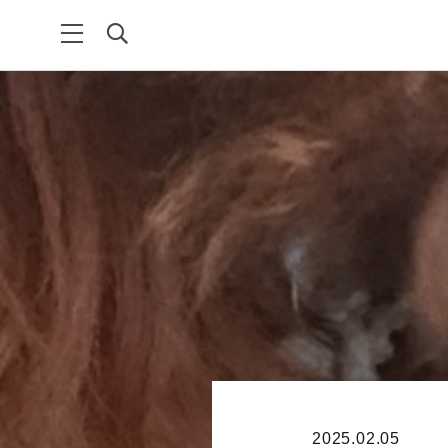
2025.02.05