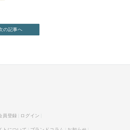
次の記事へ
会員登録
ログイン
イトについて
ブランドコラム
お知らせ